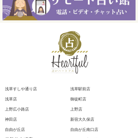
浅草すしや通り店
浅草駅前店
浅草店
御徒町店
上野広小路店
上野店
神田店
新宿大久保店
自由が丘店
自由が丘南口店