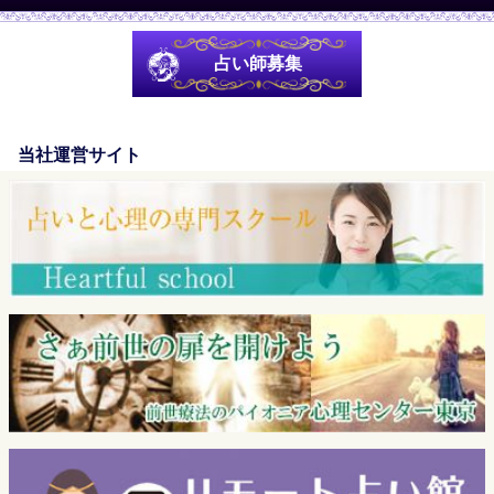
占い師募集
当社運営サイト